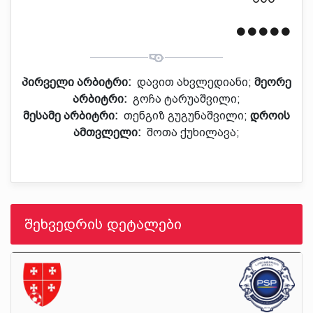
პირველი არბიტრი:
დავით ახვლედიანი;
მეორე
არბიტრი:
გოჩა ტარუაშვილი;
მესამე არბიტრი:
თენგიზ გუგუნაშვილი;
დროის
ამთვლელი:
შოთა ქუხილავა;
შეხვედრის დეტალები