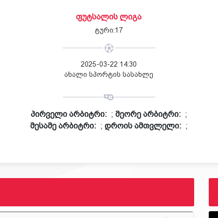
ᲤᲣᲢᲡᲐᲚᲘᲡ ᲚᲘᲒᲐ
ტური:17
2025-03-22 14:30
ახალი სპორტის სასახლე
პირველი არბიტრი:
;
მეორე არბიტრი:
;
მესამე არბიტრი:
;
დროის ამთვლელი:
;