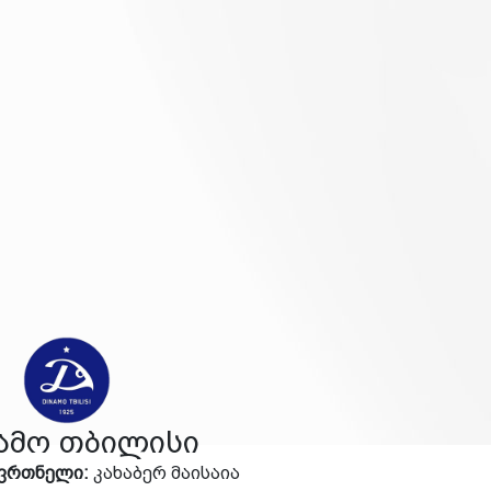
ამო თბილისი
წვრთნელი:
კახაბერ მაისაია