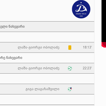
ელი ნახევარი
ლაშა-გიორგი ობოლაძე
18:13'
რე ნახევარი
ლაშა-გიორგი ობოლაძე
22:23'
გიგა ლაგაზაშვილი