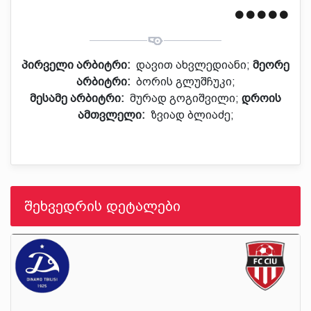
პირველი არბიტრი:
დავით ახვლედიანი;
მეორე
არბიტრი:
ბორის გლუშჩუკი;
მესამე არბიტრი:
მურად გოგიშვილი;
დროის
ამთვლელი:
ზვიად ბლიაძე;
შეხვედრის დეტალები