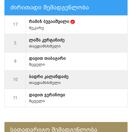
ძირითადი შემადგენლობა
რამაზ ბუჯიაშვილი
c
17
მეკარე
ლაშა კურტანიძე
5
თავდამსხმელი
დავით თაბაგარი
8
მცველი
ბადრი კალანდაძე
10
თავდამსხმელი
დავით ჯერანოვი
11
მცველი
სათადარიგო შემადგენლობა