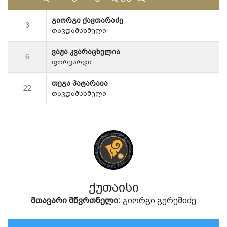
გიორგი ქავთარაძე
3
თავდამსხმელი
ვაჟა კვარაცხელია
6
ფორვარდი
თეგა პატარაია
22
თავდამსხმელი
ქუთაისი
მთავარი მწვრთნელი:
გიორგი გურეშიძე