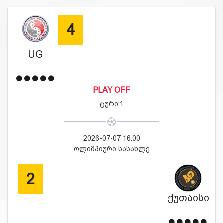
4
UG
PLAY OFF
ტური:1
2026-07-07 16:00
ოლიმპიური სასახლე
2
ქუთაისი