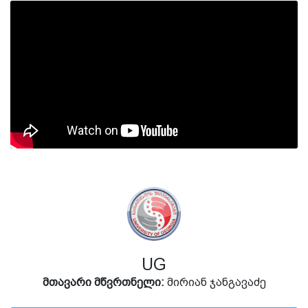
UG
მთავარი მწვრთნელი:
მირიან ჯანგავაძე