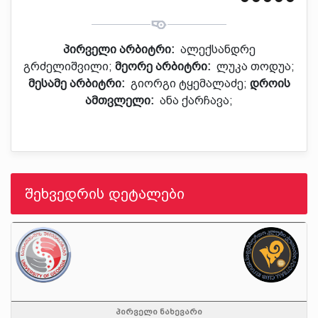
პირველი არბიტრი:
ალექსანდრე
გრძელიშვილი;
მეორე არბიტრი:
ლუკა თოდუა;
მესამე არბიტრი:
გიორგი ტყემალაძე;
დროის
ამთვლელი:
ანა ქარჩავა;
შეხვედრის დეტალები
პირველი ნახევარი