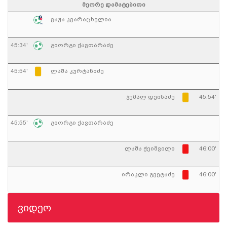
მეორე დამატებითი
ვაჟა კვარაცხელია
45:34'
გიორგი ქავთარაძე
45:54'
ლაშა კურტანიძე
ჯემალ დეისაძე
45:54'
45:55'
გიორგი ქავთარაძე
ლაშა ჭეიშვილი
46:00'
ირაკლი გვეტაძე
46:00'
ვიდეო