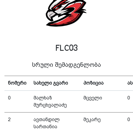
FLC03
სრული შემადგენლობა
ნომერი
სახელი გვარი
პოზიცია
ას
0
მალხაზ
მცველი
0
მურცხვალაძე
2
ავთანდილ
მეკარე
0
სართანია