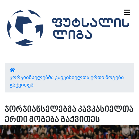
ჯორჯიანსელებმა კავკასიელთა ერთი მოგება
გაქვითეს
ჯორჯიანსელებმა კავკასიელთა
ერთი მოგება გაქვითეს