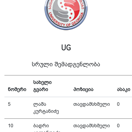
UG
სრული შემადგენლობა
სახელი
ნომერი
გვარი
პოზიცია
ასაკი
5
ლაშა
თავდამსხმელი
0
კურტანიძე
10
ბადრი
თავდამსხმელი
0