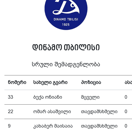
დინამო თბილისი
სრული შემადგენლობა
ნომერი
სახელი გვარი
პოზიცია
ას
33
ბექა ონიანი
მცველი
0
22
ომარ ასაშვილი
თავდამსხმელი
0
9
კახაბერ მაისაია
თავდამსხმელი
0